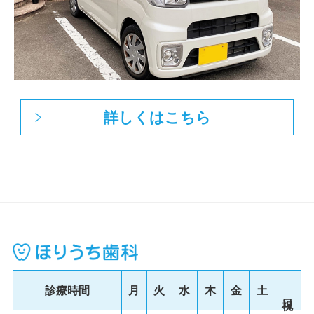
詳しくはこちら
診療時間
月
火
水
木
金
土