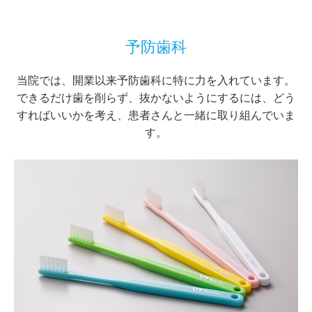
予防歯科
当院では、開業以来予防歯科に特に力を入れています。
できるだけ歯を削らず、抜かないようにするには、どう
すればいいかを考え、患者さんと一緒に取り組んでいま
す。