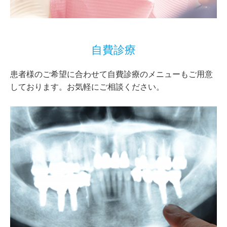
自費診療
患者様のご希望に合わせて自費診療のメニューもご用意
しております。お気軽にご相談ください。