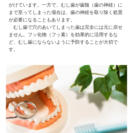
がけています。一方で、むし歯が歯髄（歯の神経）に
まで至ってしまった場合は、歯の神経を取り除く処置
が必要になることもあります。
むし歯で穴のあいてしまった歯は完全には元に戻せ
ません。フッ化物（フッ素）を効果的に活用するな
ど、むし歯にならないように予防することが大切で
す。