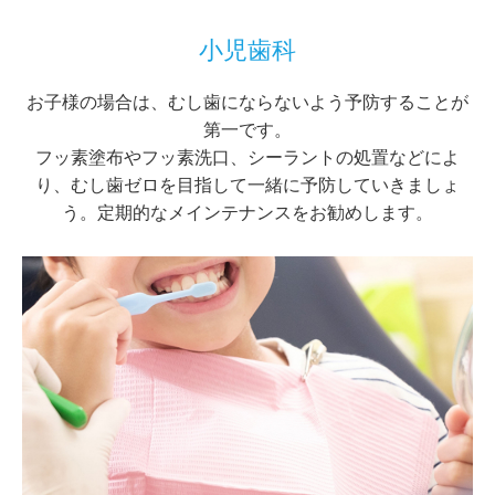
小児歯科
お子様の場合は、むし歯にならないよう予防することが
第一です。
フッ素塗布やフッ素洗口、シーラントの処置などによ
り、むし歯ゼロを目指して一緒に予防していきましょ
う。定期的なメインテナンスをお勧めします。