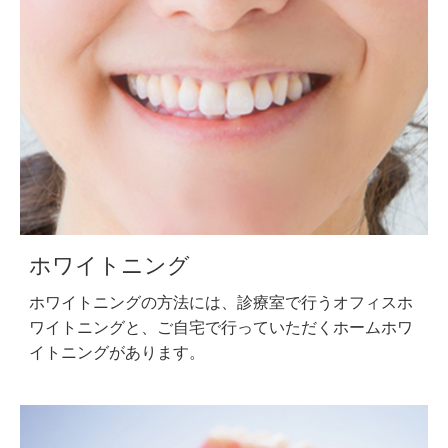
ホワイトニング
ホワイトニングの方法には、診療室で行うオフィスホ
ワイトニングと、ご自宅で行っていただくホームホワ
イトニングがあります。