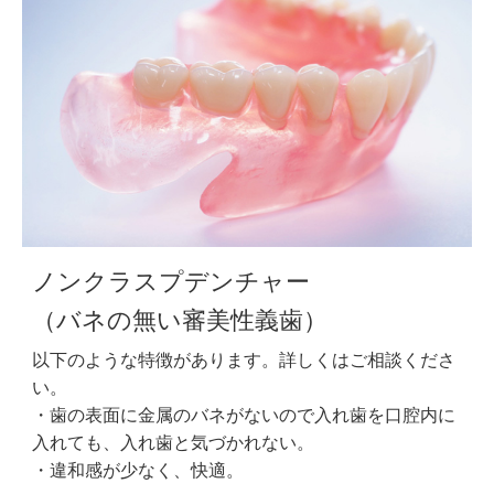
ノンクラスプデンチャー
（バネの無い審美性義歯）
以下のような特徴があります。詳しくはご相談くださ
い。
・歯の表面に金属のバネがないので入れ歯を口腔内に
入れても、入れ歯と気づかれない。
・違和感が少なく、快適。