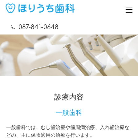
087-841-0648
診療内容
一般歯科
一般歯科では、むし歯治療や歯周病治療、入れ歯治療な
どの、主に保険適用の治療を行います。