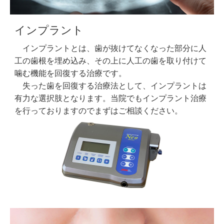
インプラント
インプラントとは、歯が抜けてなくなった部分に人
工の歯根を埋め込み、その上に人工の歯を取り付けて
噛む機能を回復する治療です。
失った歯を回復する治療法として、インプラントは
有力な選択肢となります。当院でもインプラント治療
を行っておりますのでまずはご相談ください。