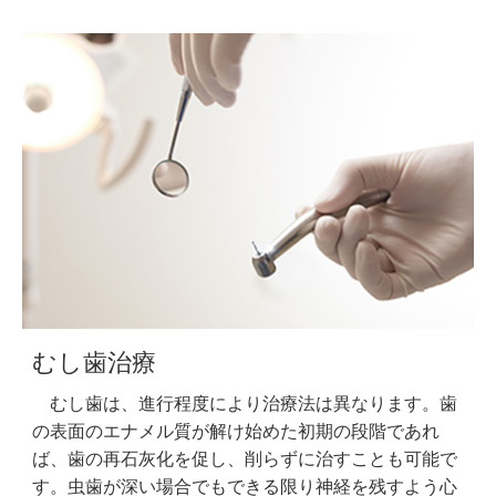
むし歯治療
むし歯は、進行程度により治療法は異なります。歯
の表面のエナメル質が解け始めた初期の段階であれ
ば、歯の再石灰化を促し、削らずに治すことも可能で
す。虫歯が深い場合でもできる限り神経を残すよう心