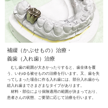
補綴（かぶせもの）治療・
義歯（入れ歯）治療
むし歯の範囲が大きかったりすると、歯全体を覆
う、いわゆる被せものの治療を行います。又、歯を失
ってしまった場合に作る入れ歯には、部分入れ歯から
総入れ歯までさまざまなタイプがあります。
材料・部位により保険適用の範囲が決まっており、
患者さんの状態、ご要望に応じて治療を行います。